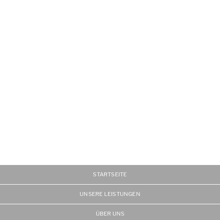
STARTSEITE
UNSERE LEISTUNGEN
ÜBER UNS