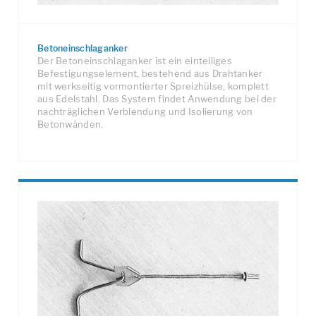
Betoneinschlaganker
Der Betoneinschlaganker ist ein einteiliges
Befestigungselement, bestehend aus Drahtanker
mit werkseitig vormontierter Spreizhülse, komplett
aus Edelstahl. Das System findet Anwendung bei der
nachträglichen Verblendung und Isolierung von
Betonwänden.