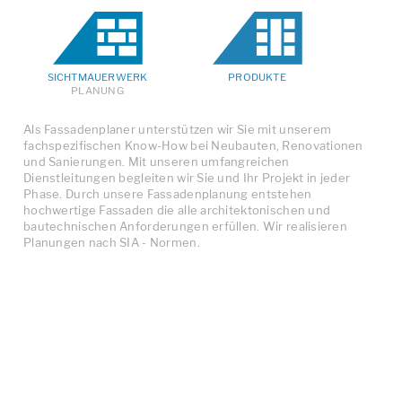
SICHTMAUERWERK
PRODUKTE
PLANUNG
Als Fassadenplaner unterstützen wir Sie mit unserem
fachspezifischen Know-How bei Neubauten, Renovationen
und Sanierungen. Mit unseren umfangreichen
Dienstleitungen begleiten wir Sie und Ihr Projekt in jeder
Phase. Durch unsere Fassadenplanung entstehen
hochwertige Fassaden die alle architektonischen und
bautechnischen Anforderungen erfüllen. Wir realisieren
Planungen nach SIA - Normen.